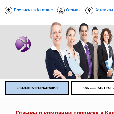
Прописка в Калтане
Отзывы
Контакты
ВРЕМЕННАЯ РЕГИСТРАЦИЯ
КАК СДЕЛАТЬ ПРОП
Отзывы о компании прописка в Ка