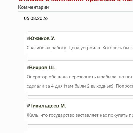
Комментарии
05.08.2026
Южиков У.
#
Спасибо за работу. Цена устроила. Хотелось бы
Вихров Ш.
#
Оператор обещала перезвонить и забыла, но пот
сделали за 4 дня (там были 2 выходных). Попрос
Чикильдеев М.
#
Жаль, что государство заставляет нас покупать п