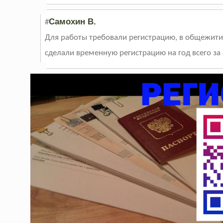
Самохин В.
#
Для работы требовали регистрацию, в общежитии
сделали временную регистрацию на год всего за 